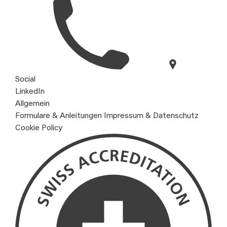
Social
LinkedIn
Allgemein
Formulare & Anleitungen
Impressum & Datenschutz
Cookie Policy