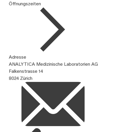
Öffnungszeiten
Adresse
ANALYTICA Medizinische Laboratorien AG
Falkenstrasse 14
8024 Zürich