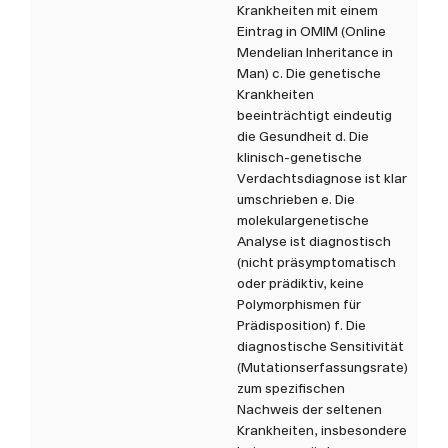
Krankheiten mit einem
Eintrag in OMIM (Online
Mendelian Inheritance in
Man) c. Die genetische
Krankheiten
beeinträchtigt eindeutig
die Gesundheit d. Die
klinisch-genetische
Verdachtsdiagnose ist klar
umschrieben e. Die
molekulargenetische
Analyse ist diagnostisch
(nicht präsymptomatisch
oder prädiktiv, keine
Polymorphismen für
Prädisposition) f. Die
diagnostische Sensitivität
(Mutationserfassungsrate)
zum spezifischen
Nachweis der seltenen
Krankheiten, insbesondere