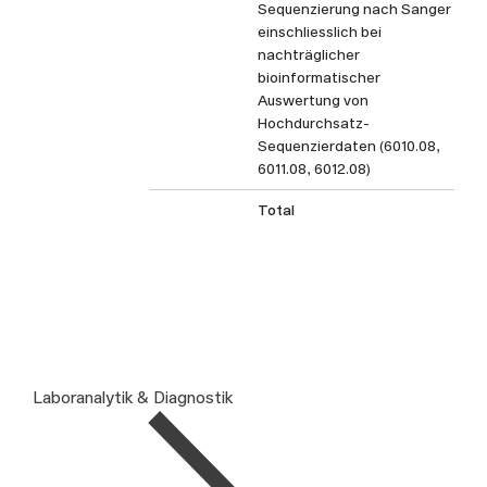
Sequenzierung nach Sanger
einschliesslich bei
nachträglicher
bioinformatischer
Auswertung von
Hochdurchsatz-
Sequenzierdaten (6010.08,
6011.08, 6012.08)
Total
Laboranalytik & Diagnostik