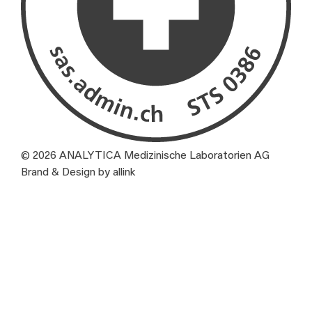
© 2026 ANALYTICA Medizinische Laboratorien AG
Brand & Design by allink